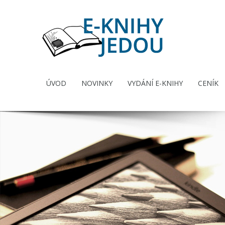
ÚVOD
NOVINKY
VYDÁNÍ E-KNIHY
CENÍK