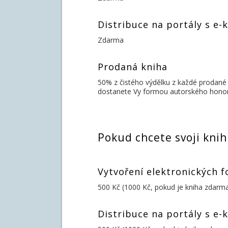
Distribuce na portály s e-
Zdarma
Prodaná kniha
50% z čistého výdělku z každé prodané
dostanete Vy formou autorského honorář
Pokud chcete svoji knih
Vytvoření elektronických 
500 Kč (1000 Kč, pokud je kniha zdarm
Distribuce na portály s e-