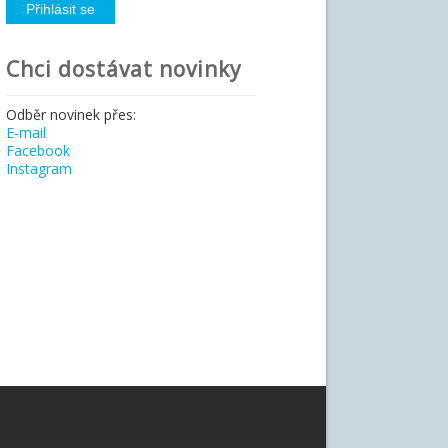
Chci dostávat novinky
Odběr novinek přes:
E-mail
Facebook
Instagram