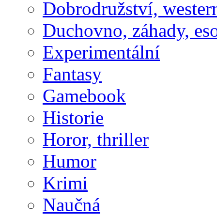
Dobrodružství, wester
Duchovno, záhady, eso
Experimentální
Fantasy
Gamebook
Historie
Horor, thriller
Humor
Krimi
Naučná