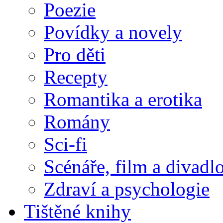
Poezie
Povídky a novely
Pro děti
Recepty
Romantika a erotika
Romány
Sci-fi
Scénáře, film a divadl
Zdraví a psychologie
Tištěné knihy