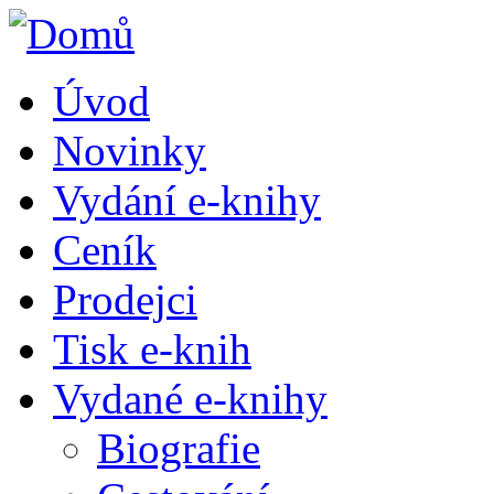
Úvod
Novinky
Vydání e-knihy
Ceník
Prodejci
Tisk e-knih
Vydané e-knihy
Biografie