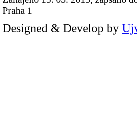
Praha 1
Designed & Develop by
Uj